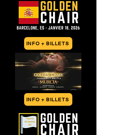
INFO + BILLETS
INFO + BILLETS