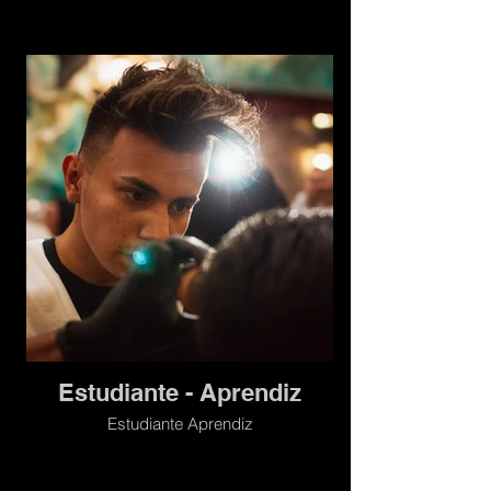
Estudiante - Aprendiz
Estudiante Aprendiz