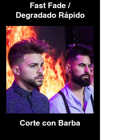
Fast Fade /
Degradado Rápido
Corte con Barba