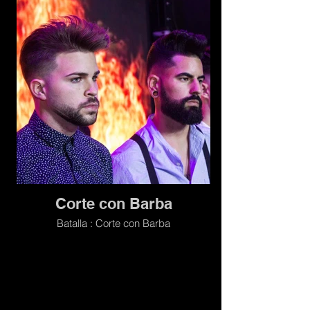
Corte con Barba
Batalla : Corte con Barba