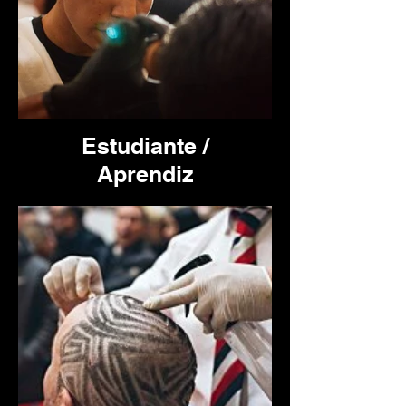
Estudiante /
Aprendiz