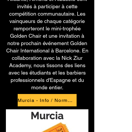
invités à participer à cette
compétition communautaire. Les
vainqueurs de chaque catégorie
remporteront le mini-trophée
Golden Chair et une invitation à
notre prochain événement Golden
Chair International à Barcelone. En
collaboration avec la Nick Ziur
Academy, nous tissons des liens
avec les étudiants et les barbiers
professionnels d'Espagne et du
monde entier.
Murcia - Info / Normas / Horario