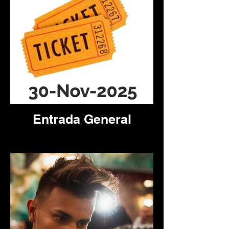
Entrada General