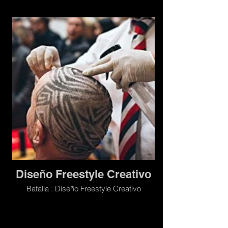
Diseño Freestyle Creativo
Batalla : Diseño Freestyle Creativo