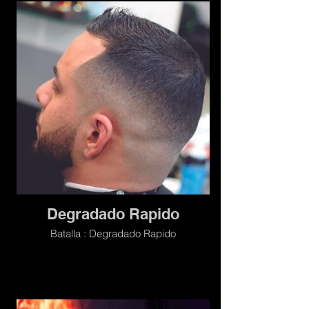
Degradado Rapido
Batalla : Degradado Rapido