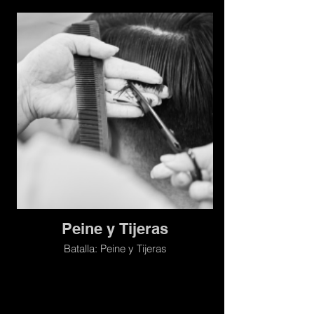
Peine y Tijeras
Batalla: Peine y Tijeras