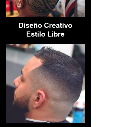
Diseño Creativo
Estilo Libre