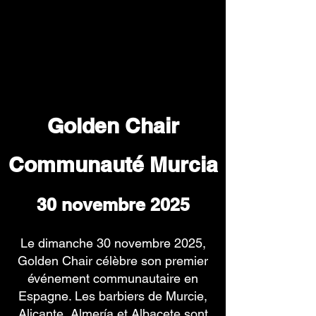
Golden Chair
Communauté Murcia
30 novembre 2025
Le dimanche 30 novembre 2025,
Golden Chair célèbre son premier
événement communautaire en
Espagne. Les barbiers de Murcie,
Alicante, Almería et Albacete sont