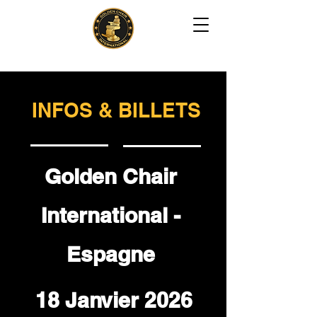
INFOS & BILLETS
Golden Chair
International -
Espagne
18 Janvier 2026