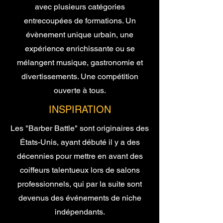
avec plusieurs catégories
entrecoupées de formations. Un
évènement unique urbain, une
expérience enrichissante ou se
mélangent musique, gastronomie et
divertissements. Une compétition
ouverte à tous.
INSPIRATION
Les "Barber Battle" sont originaires des
États-Unis, ayant débuté il y a des
décennies pour mettre en avant des
coiffeurs talentueux lors de salons
professionnels, qui par la suite sont
devenus des événements de niche
indépendants.