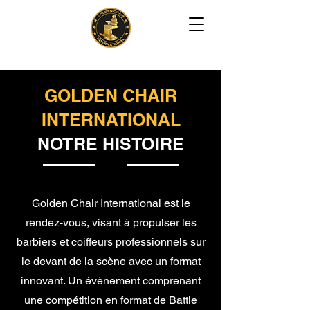
GOLDEN CHAIR
INTERNATIONAL
NOTRE HISTOIRE
Golden Chair International est le
rendez-vous, visant à propulser les
barbiers et coiffeurs professionnels sur
le devant de la scène avec un format
innovant. Un évènement comprenant
une compétition en format de Battle