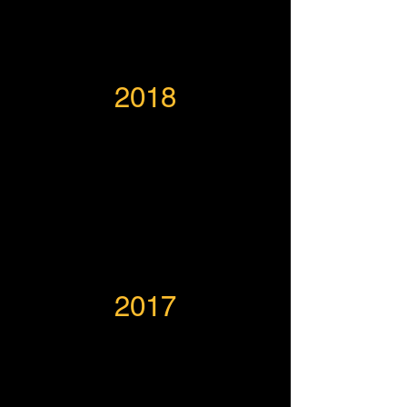
2018
2017