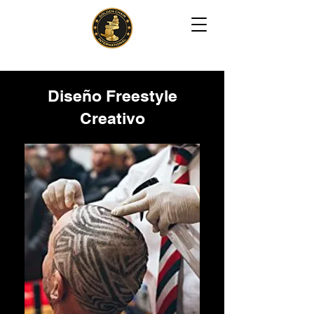
Diseño Freestyle
Creativo