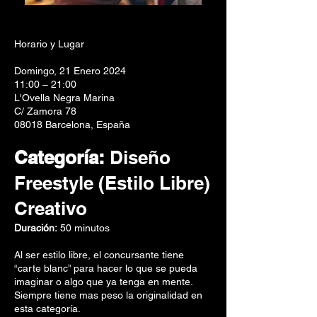
Horario y Lugar
Domingo, 21 Enero 2024
11:00 – 21:00
L'Ovella Negra Marina
C/ Zamora 78
08018 Barcelona, España
Categoría:
Diseño
Freestyle (Estilo Libre)
Creativo
Duración:
50 minutos
Al ser estilo libre, el concursante tiene
“carte blanc” para hacer lo que se pueda
imaginar o algo que ya tenga en mente.
Siempre tiene mas peso la originalidad en
esta categoría.