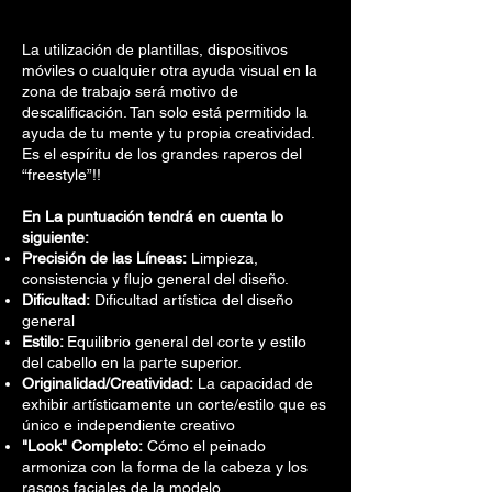
La utilización de plantillas, dispositivos
móviles o cualquier otra ayuda visual en la
zona de trabajo será motivo de
descalificación. Tan solo está permitido la
ayuda de tu mente y tu propia creatividad.
Es el espíritu de los grandes raperos del
“freestyle”!!
En La puntuación tendrá en cuenta lo
siguiente:
Precisión de las Líneas:
Limpieza,
consistencia y flujo general del diseño.
Dificultad:
Dificultad artística del diseño
general
Estilo:
Equilibrio general del corte y estilo
del cabello en la parte superior.
Originalidad/Creatividad:
La capacidad de
exhibir artísticamente un corte/estilo que es
único e independiente creativo
"Look" Completo:
Cómo el peinado
armoniza con la forma de la cabeza y los
rasgos faciales de la modelo