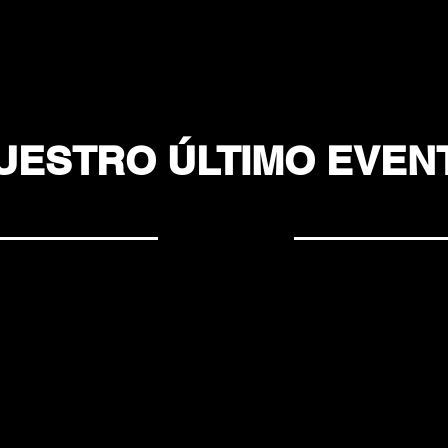
UESTRO ÚLTIMO EVEN