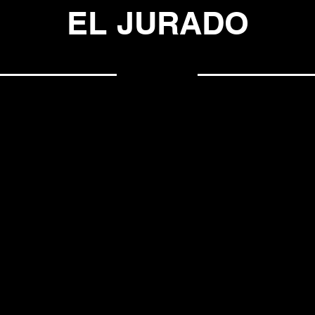
EL JURADO