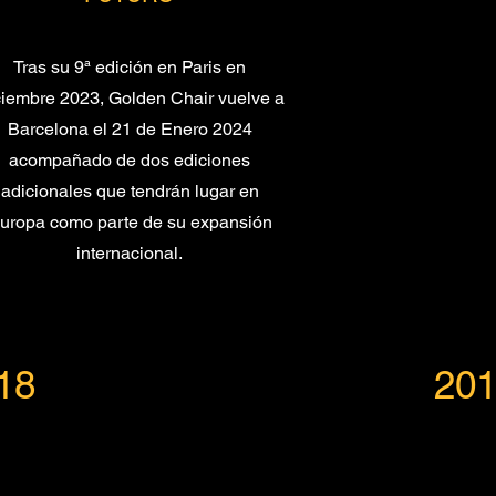
Tras su 9ª edición en Paris en
iembre 2023, Golden Chair vuelve a
Barcelona el 21 de Enero 2024
acompañado de dos ediciones
adicionales que tendrán lugar en
uropa como parte de su expansión
internacional.
18
20