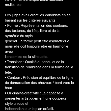
mullet, etc.
Les juges évalueront les candidats en se
basant sur les critères suivants :
• Forme : Représentation des contours,
des textures, de l'équilibre et de la
symétrie du style
général. La forme peut être asymétrique,
mais elle doit toujours être en harmonie
avec
l'ensemble de la silhouette.
• Transition : Qualité du fondu et de la
transition de l'ombrage dans la forme de la
tête.
• Contour : Précision et équilibre de la ligne
de démarcation des cheveux / bord vers le
haut.
• Originalité/créativité : La capacité à
présenter artistiquement une coupe/un
style unique et
indépendant sur le plan créatif.