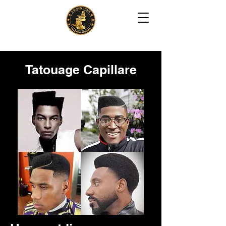
Tatouage Capillare