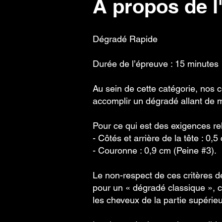
À propos de 
Dégradé Rapide
Durée de l’épreuve : 15 minutes
Au sein de cette catégorie, nos 
accomplir un dégradé allant de 
Pour ce qui est des exigences re
- Côtés et arrière de la tête : 0,5
- Couronne : 0,9 cm (Peine #3).
Le non-respect de ces critères de
pour un « dégradé classique », ce
les cheveux de la partie supérieu