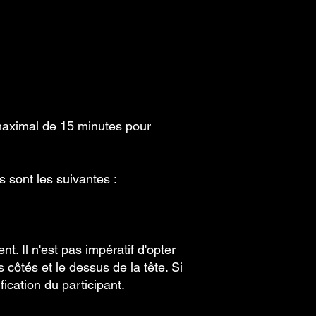
 maximal de 15 minutes pour
 sont les suivantes :
t. Il n'est pas impératif d'opter
 côtés et le dessus de la tête. Si
ication du participant.