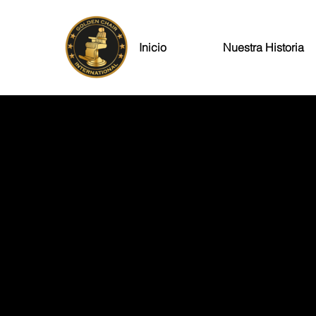
Inicio
Nuestra Historia