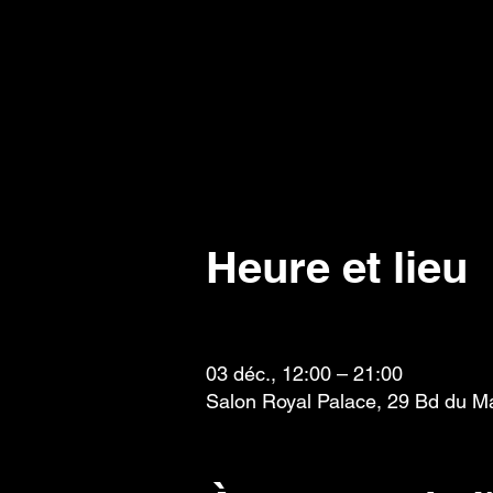
Heure et lieu
03 déc., 12:00 – 21:00
Salon Royal Palace, 29 Bd du Mar