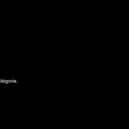
tégorie.