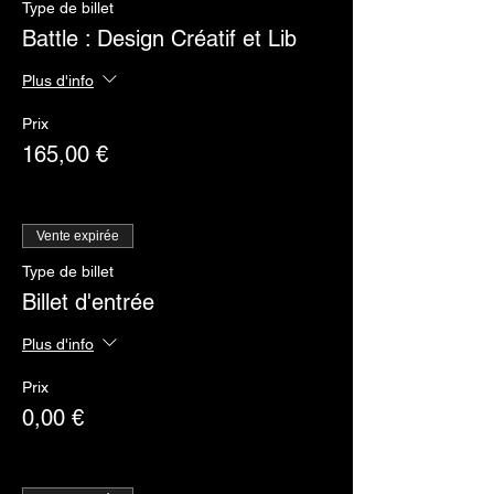
Type de billet
Battle : Design Créatif et Lib
Plus d'info
Prix
165,00 €
Vente expirée
Type de billet
Billet d'entrée
Plus d'info
Prix
0,00 €