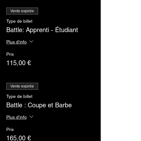
Vente expirée
Type de billet
Battle: Apprenti - Étudiant
Plus d'info
Prix
115,00 €
Vente expirée
Type de billet
Battle : Coupe et Barbe
Plus d'info
Prix
165,00 €