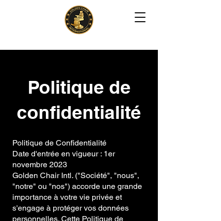
Politique de
confidentialité
Politique de Confidentialité
Date d'entrée en vigueur : 1er
novembre 2023
Golden Chair Intl. ("Société", "nous",
"notre" ou "nos") accorde une grande
importance à votre vie privée et
s'engage à protéger vos données
personnelles. Cette Politique de