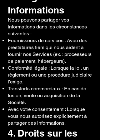
Informations
Nous pouvons partager vos
informations dans les circonstances
suivantes :
Fournisseurs de services : Avec des
prestataires tiers qui nous aident à
fournir nos Services (ex. : processeurs
de paiement, hébergeurs).
Conformité légale : Lorsque la loi, un
règlement ou une procédure judiciaire
l'exige.
Transferts commerciaux : En cas de
fusion, vente ou acquisition de la
Société.
Avec votre consentement : Lorsque
vous nous autorisez explicitement à
partager des informations.
4. Droits sur les