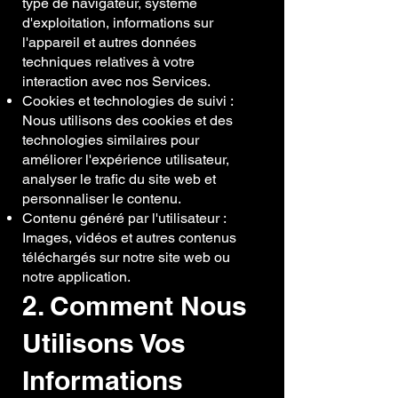
type de navigateur, système
d'exploitation, informations sur
l'appareil et autres données
techniques relatives à votre
interaction avec nos Services.
Cookies et technologies de suivi :
Nous utilisons des cookies et des
technologies similaires pour
améliorer l'expérience utilisateur,
analyser le trafic du site web et
personnaliser le contenu.
Contenu généré par l'utilisateur :
Images, vidéos et autres contenus
téléchargés sur notre site web ou
notre application.
2. Comment Nous
Utilisons Vos
Informations