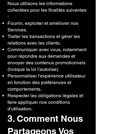
Nous utilisons les informations
collectées pour les finalités suivantes
:
Fournir, exploiter et améliorer nos
Services.
Traiter les transactions et gérer les
relations avec les clients.
Communiquer avec vous, notamment
pour répondre aux demandes et
envoyer des contenus promotionnels
(lorsque la loi l'autorise).
Personnaliser l'expérience utilisateur
en fonction des préférences et
comportements.
Respecter les obligations légales et
faire appliquer nos conditions
d'utilisation.
3. Comment Nous
Partageons Vos