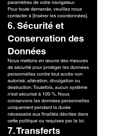
paramètres de votre navigateur.
Pour toute demande, veuillez nous
contacter à [Insérer les coordonnées].
6. Sécurité et
Conservation des
Données
Nous mettons en œuvre des mesures
de sécurité pour protéger les données
personnelles contre tout accès non
autorisé, altération, divulgation ou
destruction. Toutefois, aucun système
n'est sécurisé à 100 %. Nous
conservons les données personnelles
uniquement pendant la durée
nécessaire aux finalités décrites dans
cette politique ou requises par la loi.
7. Transferts