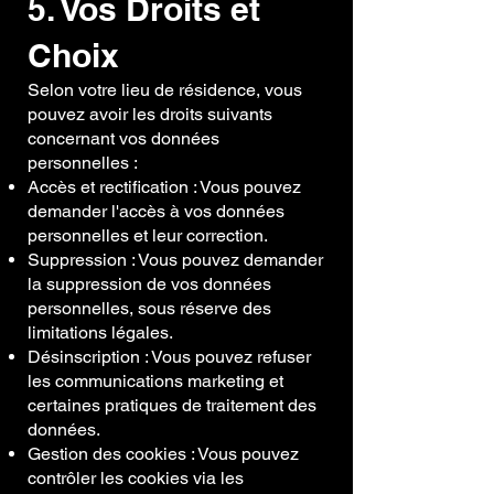
5. Vos Droits et
Choix
Selon votre lieu de résidence, vous
pouvez avoir les droits suivants
concernant vos données
personnelles :
Accès et rectification : Vous pouvez
demander l'accès à vos données
personnelles et leur correction.
Suppression : Vous pouvez demander
la suppression de vos données
personnelles, sous réserve des
limitations légales.
Désinscription : Vous pouvez refuser
les communications marketing et
certaines pratiques de traitement des
données.
Gestion des cookies : Vous pouvez
contrôler les cookies via les