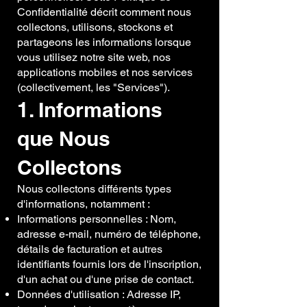
Confidentialité décrit comment nous
collectons, utilisons, stockons et
partageons les informations lorsque
vous utilisez notre site web, nos
applications mobiles et nos services
(collectivement, les "Services").
1. Informations
que Nous
Collectons
Nous collectons différents types
d'informations, notamment :
Informations personnelles : Nom,
adresse e-mail, numéro de téléphone,
détails de facturation et autres
identifiants fournis lors de l'inscription,
d'un achat ou d'une prise de contact.
Données d'utilisation : Adresse IP,