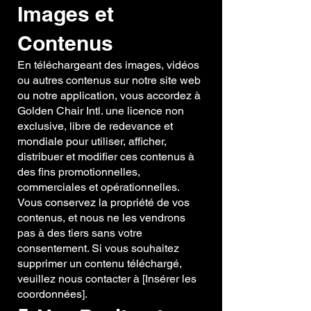
Images et
Contenus
En téléchargeant des images, vidéos
ou autres contenus sur notre site web
ou notre application, vous accordez à
Golden Chair Intl. une licence non
exclusive, libre de redevance et
mondiale pour utiliser, afficher,
distribuer et modifier ces contenus à
des fins promotionnelles,
commerciales et opérationnelles.
Vous conservez la propriété de vos
contenus, et nous ne les vendrons
pas à des tiers sans votre
consentement. Si vous souhaitez
supprimer un contenu téléchargé,
veuillez nous contacter à [Insérer les
coordonnées].