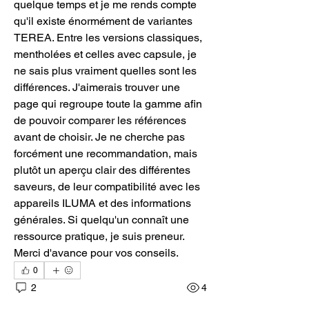
quelque temps et je me rends compte 
qu'il existe énormément de variantes 
TEREA. Entre les versions classiques, 
mentholées et celles avec capsule, je 
ne sais plus vraiment quelles sont les 
différences. J'aimerais trouver une 
page qui regroupe toute la gamme afin 
de pouvoir comparer les références 
avant de choisir. Je ne cherche pas 
forcément une recommandation, mais 
plutôt un aperçu clair des différentes 
saveurs, de leur compatibilité avec les 
appareils ILUMA et des informations 
générales. Si quelqu'un connaît une 
ressource pratique, je suis preneur. 
Merci d'avance pour vos conseils.
0
2
4