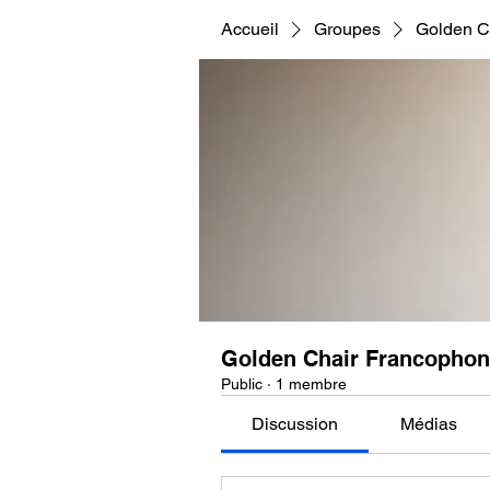
Accueil
Groupes
Golden C
Golden Chair Francophon
Public
·
1 membre
Discussion
Médias