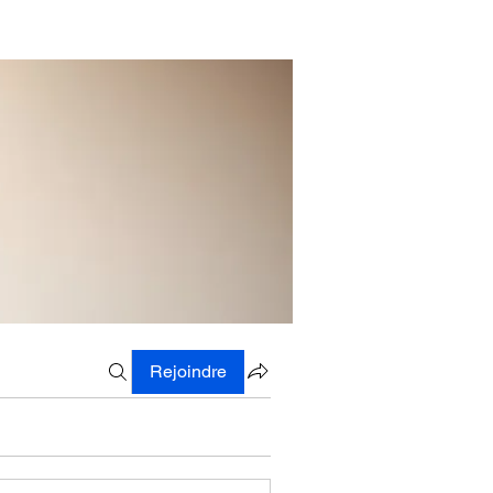
Rejoindre