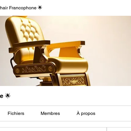
hair Francophone 🌟
e 🌟
Fichiers
Membres
À propos